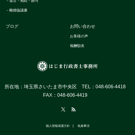
ブログ
お問い合わせ
お客様の声
報酬額表
所在地：埼玉県さいたま市中央区 TEL：048‐606-4418
FAX：048‐606-4419
Twitter
RSS
個人情報保護方針
免責事項
©
はじま行政書士事務所