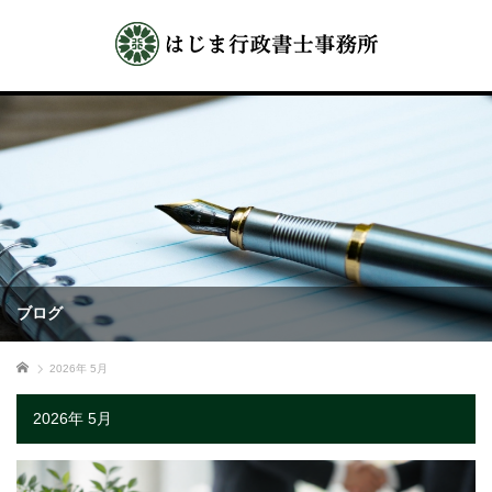
ブログ
ホーム
2026年 5月
2026年 5月