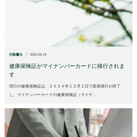
|
行政書士
2024.06.15
健康保険証がマイナンバーカードに移行されま
す
現行の健康保険証は、２０２４年１２月２日で新規発行が終了
し、マイナンバーカードの健康保険証（マイナ…