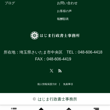
ブログ
お問い合わせ
お客様の声
報酬額表
所在地：埼玉県さいたま市中央区 TEL：048‐606-4418
FAX：048‐606-4419
Twitter
RSS
個人情報保護方針
免責事項
©
はじま行政書士事務所