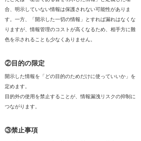
合、明示していない情報は保護されない可能性がありま
す。一方、「開示した一切の情報」とすれば漏れはなくな
りますが、情報管理のコストが高くなるため、相手方に難
色を示されることも少なくありません。
②目的の限定
開示した情報を「どの目的のためだけに使っていいか」を
定めます。
目的外の使用を禁止することが、情報漏洩リスクの抑制に
つながります。
③禁止事項