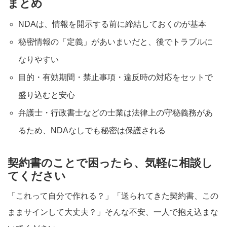
まとめ
NDAは、情報を開示する前に締結しておくのが基本
秘密情報の「定義」があいまいだと、後でトラブルに
なりやすい
目的・有効期間・禁止事項・違反時の対応をセットで
盛り込むと安心
弁護士・行政書士などの士業は法律上の守秘義務があ
るため、NDAなしでも秘密は保護される
契約書のことで困ったら、気軽に相談し
てください
「これって自分で作れる？」「送られてきた契約書、この
ままサインして大丈夫？」そんな不安、一人で抱え込まな