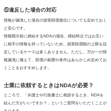
⑤違反した場合の対応
情報が漏洩した場合の損害賠償責任についても定めておく
と安心です。
情報開示前に締結するNDAの場合、締結時点ではお互い
に相手の情報を持っていないため、損害賠償額の上限を設
定しているケースは多くありません。ただし、万が一の情
報漏洩に備えて、賠償の範囲や条件はあらかじめ定めてお
くことをおすすめします。
士業に依頼するときはNDAが必要？
ところで、「弁護士や行政書士に相談するとき、NDAを
結んだ方がいいですか？」というご質問をいただくことが
あります。