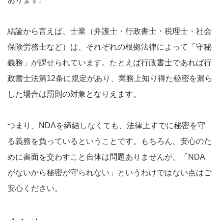
結論から言えば、士業（弁護士・行政書士・税理士・社会
保険労務士など）は、それぞれの根拠法律によって「守秘
義務」が課せられています。たとえば行政書士であれば行
政書士法第12条に規定があり、業務上知り得た秘密を漏ら
した場合は罰則の対象となりえます。
つまり、NDAを締結しなくても、法律上すでに秘密を守
る義務を負っているということです。もちろん、安心のた
めに書面を交わすこと自体は問題ありませんが、「NDA
がないから秘密が守られない」というわけではない点はご
安心ください。