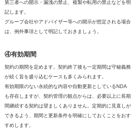
第三者への開示・漏洩の禁止、複製や転用の禁止などを明
記します。
グループ会社やアドバイザー等への開示が想定される場合
は、例外事項として明記しておきましょう。
④有効期間
契約の期間を定めます。契約終了後も一定期間は守秘義務
が続く旨を盛り込むケースも多くみられます。
有効期限のない永続的な内容や自動更新としているNDA
も存在しますが、契約管理の観点からは、必要以上に長期
間継続する契約は望ましくありません。定期的に見直しが
できるよう、期間と更新条件を明確にしておくことをおす
すめします。