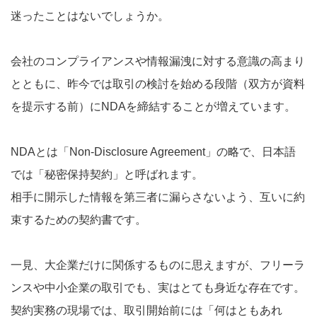
迷ったことはないでしょうか。
会社のコンプライアンスや情報漏洩に対する意識の高まり
とともに、昨今では取引の検討を始める段階（双方が資料
を提示する前）にNDAを締結することが増えています。
NDAとは「Non-Disclosure Agreement」の略で、日本語
では「秘密保持契約」と呼ばれます。
相手に開示した情報を第三者に漏らさないよう、互いに約
束するための契約書です。
一見、大企業だけに関係するものに思えますが、フリーラ
ンスや中小企業の取引でも、実はとても身近な存在です。
契約実務の現場では、取引開始前には「何はともあれ