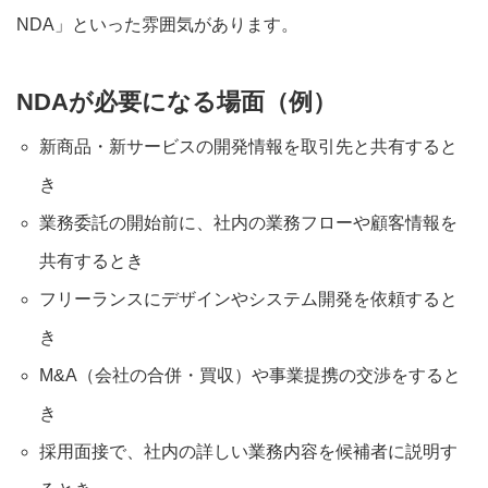
NDA」といった雰囲気があります。
NDAが必要になる場面（例）
新商品・新サービスの開発情報を取引先と共有すると
き
業務委託の開始前に、社内の業務フローや顧客情報を
共有するとき
フリーランスにデザインやシステム開発を依頼すると
き
M&A（会社の合併・買収）や事業提携の交渉をすると
き
採用面接で、社内の詳しい業務内容を候補者に説明す