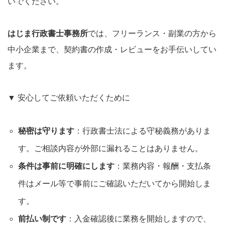
いでください。
はじま行政書士事務所
では、フリーランス・副業の方から
中小企業まで、契約書の作成・レビューをお手伝いしてい
ます。
▼ 安心してご依頼いただくために
秘密は守ります
：行政書士法による守秘義務がありま
す。ご相談内容が外部に漏れることはありません。
条件は事前に明確にします
：業務内容・報酬・支払条
件はメール等で事前にご確認いただいてから開始しま
す。
前払い制です
：入金確認後に業務を開始しますので、