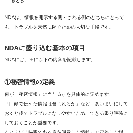
るとき
NDAは、情報を開示する側・される側のどちらにとって
も、トラブルを未然に防ぐための大切な手段です。
NDAに盛り込む基本の項目
NDAには、主に以下の内容を記載します。
①秘密情報の定義
何が「秘密情報」に当たるかを具体的に定めます。
「口頭で伝えた情報は含まれるか」など、あいまいにして
おくと後でトラブルになりやすいため、できる限り明確に
しておくことが重要です。
たとえば「秘密である旨を明示した情報」と定義した場