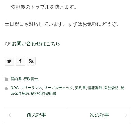
依頼後のトラブルを防げます。
土日祝日も対応しています。まずはお気軽にどうぞ。
👉
お問い合わせはこちら
契約書
,
行政書士
NDA
,
フリーランス
,
リーガルチェック
,
契約書
,
情報漏洩
,
業務委託
,
秘
密保持契約
,
秘密保持契約書
前の記事
次の記事