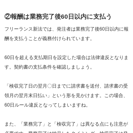
②報酬は業務完了後60日以内に支払う
フリーランス新法では、発注者は業務完了後60日以内に報
酬を支払うことが義務付けられています。
60日を超える支払期日を設定した場合は法律違反となりま
す。契約書の支払条件を確認しましょう。
「検収完了日の翌月〇日までに請求書を送付、請求書の受
領月の翌月末日払い」という形を見かけます。この場合、
60日ルール違反となってしまいますね。
また、「業務完了」と「検収完了」は異なる点にも注意が