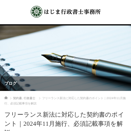
ブログ
ホーム
契約書
,
行政書士
フリーランス新法に対応した契約書のポイント｜2024年11月施
行、必須記載事項を解説
フリーランス新法に対応した契約書のポイ
ント｜2024年11月施行、必須記載事項を解