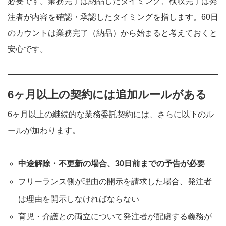
必要です。業務完了は納品したタイミング、検収完了は発
注者が内容を確認・承認したタイミングを指します。60日
のカウントは業務完了（納品）から始まると考えておくと
安心です。
6ヶ月以上の契約には追加ルールがある
6ヶ月以上の継続的な業務委託契約には、さらに以下のル
ールが加わります。
中途解除・不更新の場合、30日前までの予告が必要
フリーランス側が理由の開示を請求した場合、発注者
は理由を開示しなければならない
育児・介護との両立について発注者が配慮する義務が