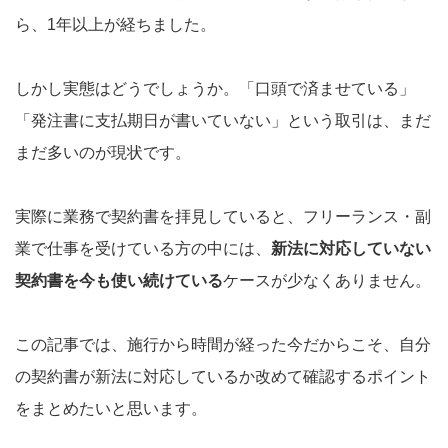
ら、1年以上が経ちました。
しかし実態はどうでしょうか。「口頭で済ませている」
「発注書に支払期日が書いていない」という取引は、まだ
まだ多いのが現状です。
実際に業務で契約書を拝見していると、フリーランス・副
業で仕事を受けている方の中には、
新法に対応していない
契約書を今も使い続けている
ケースが少なくありません。
この記事では、施行から時間が経った今だからこそ、自分
の契約書が新法に対応しているか改めて確認するポイント
をまとめたいと思います。