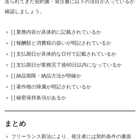
送られてきた契約書・発注書に以下の項目が入っているか
確認しましょう。
[ ] 業務内容が具体的に記載されているか
[ ] 報酬額と消費税の扱いが明記されているか
[ ] 支払期日が具体的な日付で記載されているか
[ ] 支払期日が業務完了後60日以内になっているか
[ ] 納品期限・納品方法が明確か
[ ] 著作権の帰属が明記されているか
[ ] 秘密保持条項があるか
まとめ
フリーランス新法により、発注者には契約条件の書面