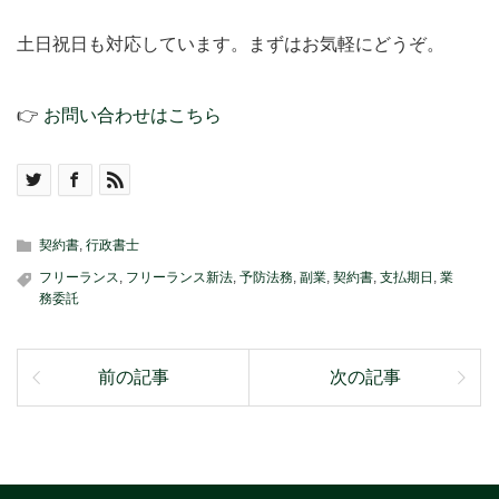
土日祝日も対応しています。まずはお気軽にどうぞ。
👉
お問い合わせはこちら
契約書
,
行政書士
フリーランス
,
フリーランス新法
,
予防法務
,
副業
,
契約書
,
支払期日
,
業
務委託
前の記事
次の記事