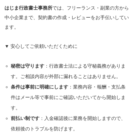
はじま行政書士事務所
では、フリーランス・副業の方から
中小企業まで、契約書の作成・レビューをお手伝いしてい
ます。
▼ 安心してご依頼いただくために
秘密は守ります
：行政書士法による守秘義務がありま
す。ご相談内容が外部に漏れることはありません。
条件は事前に明確にします
：業務内容・報酬・支払条
件はメール等で事前にご確認いただいてから開始しま
す。
前払い制です
：入金確認後に業務を開始しますので、
依頼後のトラブルを防げます。