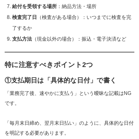
給付を受領する場所
：納品方法・場所
検査完了日
（検査がある場合）：いつまでに検査を完
了するか
支払方法
（現金以外の場合）：振込・電子決済など
特に注意すべきポイント2つ
①支払期日は「具体的な日付」で書く
「業務完了後、速やかに支払う」という曖昧な記載はNG
です。
「毎月末日締め、翌月末日払い」のように、具体的な日付
を明記する必要があります。