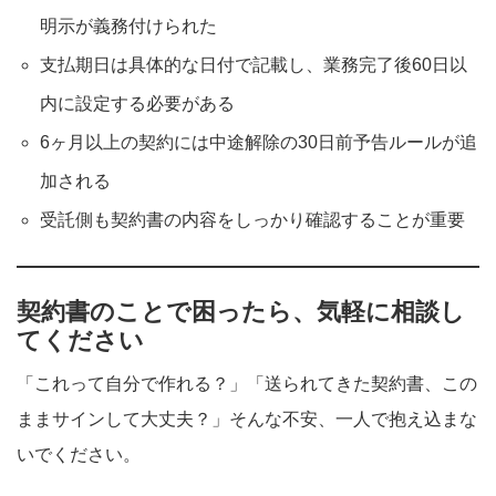
明示が義務付けられた
支払期日は具体的な日付で記載し、業務完了後60日以
内に設定する必要がある
6ヶ月以上の契約には中途解除の30日前予告ルールが追
加される
受託側も契約書の内容をしっかり確認することが重要
契約書のことで困ったら、気軽に相談し
てください
「これって自分で作れる？」「送られてきた契約書、この
ままサインして大丈夫？」そんな不安、一人で抱え込まな
いでください。