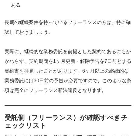
ある
長期の継続案件を持っているフリーランスの方は、特に確
認しておきましょう。
実際に、継続的な業務委託を前提とした契約であるにもか
かわらず、契約期間を1ヶ月更新・解除予告を7日前とする
契約書を拝見したことがあります。6ヶ月以上の継続的な
業務委託には30日前の予告が必要ですので、このような条
項は完全にフリーランス新法違反となります。
受託側（フリーランス）が確認すべきチ
ェックリスト