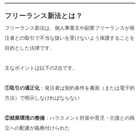
フリーランス新法とは？
フリーランス新法は、個人事業主や副業フリーランスが発
注者との取引で不当な扱いを受けないよう保護することを
目的とした法律です。
主なポイントは以下の2点です。
①取引の適正化
：発注者は契約条件を書面（または電子的
方法）で明示しなければならない
②就業環境の整備
：ハラスメント対策や育児・介護との両
立への配慮が義務付けられた