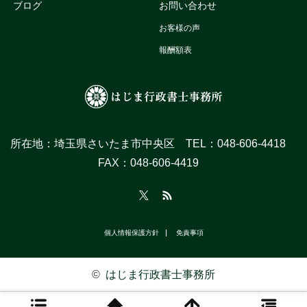
ブログ
お問い合わせ
お客様の声
報酬額表
所在地：埼玉県さいたま市中央区 TEL：048‐606-4418
FAX：048‐606-4419
Twitter
RSS
個人情報保護方針
免責事項
©
はじま行政書士事務所