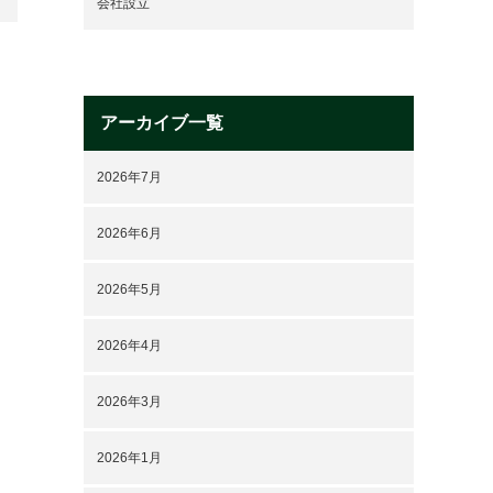
会社設立
アーカイブ一覧
2026年7月
2026年6月
2026年5月
2026年4月
2026年3月
2026年1月