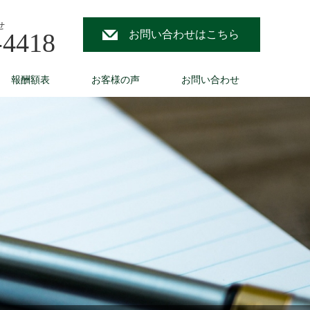
せ
-4418
お問い合わせはこちら
報酬額表
お客様の声
お問い合わせ