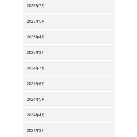
2025年7月
2025年5月
2025年4月
2025年3月
2024年7月
2024年6月
2024年5月
2024年4月
2024年3月