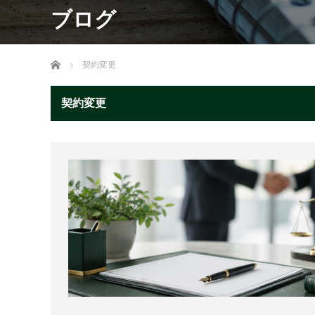
ブログ
ホーム
契約変更
契約変更