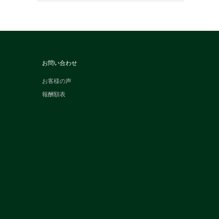
お問い合わせ
お客様の声
報酬額表