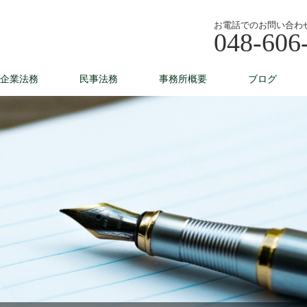
お電話でのお問い合わ
048-606
企業法務
民事法務
事務所概要
ブログ