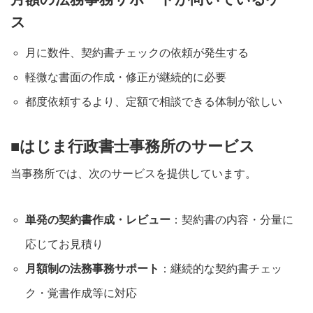
ス
月に数件、契約書チェックの依頼が発生する
軽微な書面の作成・修正が継続的に必要
都度依頼するより、定額で相談できる体制が欲しい
■はじま行政書士事務所のサービス
当事務所では、次のサービスを提供しています。
単発の契約書作成・レビュー
：契約書の内容・分量に
応じてお見積り
月額制の法務事務サポート
：継続的な契約書チェッ
ク・覚書作成等に対応