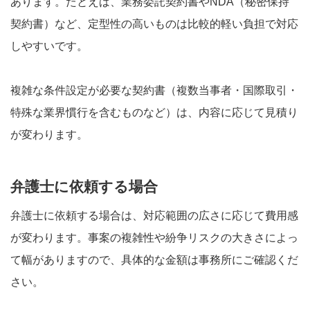
あります。たとえば、業務委託契約書やNDA（秘密保持
契約書）など、定型性の高いものは比較的軽い負担で対応
しやすいです。
複雑な条件設定が必要な契約書（複数当事者・国際取引・
特殊な業界慣行を含むものなど）は、内容に応じて見積り
が変わります。
弁護士に依頼する場合
弁護士に依頼する場合は、対応範囲の広さに応じて費用感
が変わります。事案の複雑性や紛争リスクの大きさによっ
て幅がありますので、具体的な金額は事務所にご確認くだ
さい。