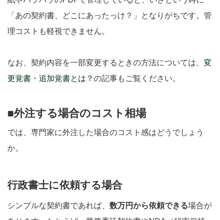
「あの契約書、どこにあったっけ？」となりがちです。管
理コストも軽視できません。
なお、契約内容を一部変更するときの方法については、
変
更覚書・追加覚書とは？
の記事もご覧ください。
■外注する場合のコスト相場
では、専門家に外注した場合のコスト感はどうでしょう
か。
行政書士に依頼する場合
シンプルな契約書であれば、
数万円から依頼できる
場合が