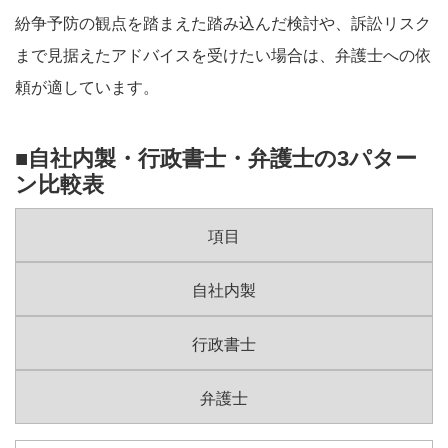
紛争予防の観点を踏まえた踏み込んだ検討や、訴訟リスク
まで見据えたアドバイスを受けたい場合は、弁護士への依
頼が適しています。
■自社内製・行政書士・弁護士の3パター
ン比較表
項目
自社内製
行政書士
弁護士