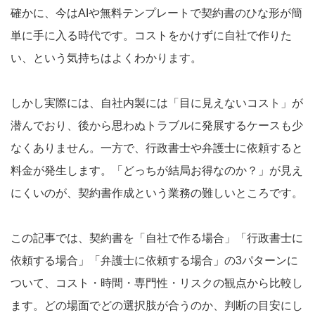
確かに、今はAIや無料テンプレートで契約書のひな形が簡
単に手に入る時代です。コストをかけずに自社で作りた
い、という気持ちはよくわかります。
しかし実際には、自社内製には「目に見えないコスト」が
潜んでおり、後から思わぬトラブルに発展するケースも少
なくありません。一方で、行政書士や弁護士に依頼すると
料金が発生します。「どっちが結局お得なのか？」が見え
にくいのが、契約書作成という業務の難しいところです。
この記事では、契約書を「自社で作る場合」「行政書士に
依頼する場合」「弁護士に依頼する場合」の3パターンに
ついて、コスト・時間・専門性・リスクの観点から比較し
ます。どの場面でどの選択肢が合うのか、判断の目安にし