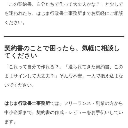
「この契約書、自分たちで作って大丈夫かな？」と少しで
も迷われたら、はじま行政書士事務所までお気軽にご相談
ください。
契約書のことで困ったら、気軽に相談し
てください
「これって自分で作れる？」「送られてきた契約書、この
ままサインして大丈夫？」そんな不安、一人で抱え込まな
いでください。
はじま行政書士事務所
では、フリーランス・副業の方から
中小企業まで、契約書の作成・レビューをお手伝いしてい
ます。