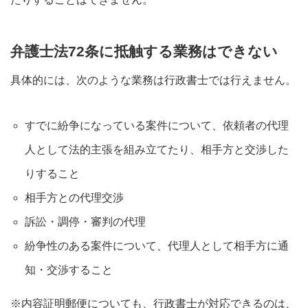
弁護士法72条に抵触する業務はできない
具体的には、次のような業務は行政書士では行えません。
すでに紛争になっている案件について、依頼者の代理
人として法的主張を組み立てたり、相手方と交渉した
りすること
相手方との代理交渉
訴訟・調停・審判の代理
紛争性のある案件について、代理人として相手方に通
知・交渉すること
※内容証明郵便についても、行政書士が対応できるのは、