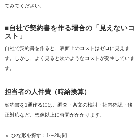
てみてください。
■自社で契約書を作る場合の「見えないコ
スト」
自社で契約書を作ると、表面上のコストはゼロに見えま
す。しかし、よく見ると次のようなコストが発生していま
す。
担当者の人件費（時給換算）
契約書を1通作るには、調査・条文の検討・社内確認・修
正対応など、想像以上に時間がかかります。
ひな形を探す：1〜2時間