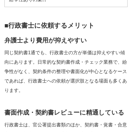
■行政書士に依頼するメリット
弁護士より費用が抑えやすい
同じ契約書1通でも、行政書士の方が単価は抑えやすい傾
向にあります。日常的な契約書作成・チェック業務で、紛
争性がなく、契約条件の整理や書面化が中心となるケース
であれば、行政書士への依頼が選択肢となる場面も多くあ
ります。
書面作成・契約書レビューに精通している
行政書士は、官公署提出書類のほか、契約書・覚書・合意