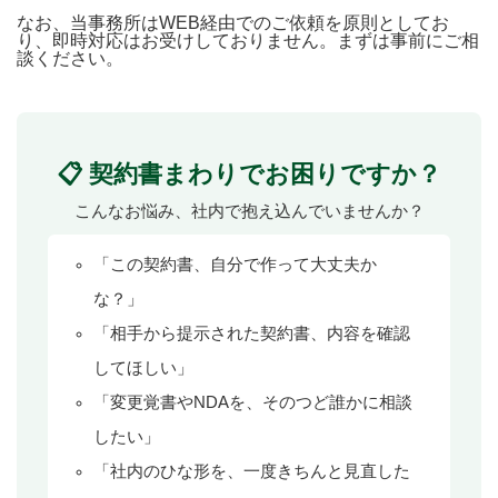
なお、当事務所はWEB経由でのご依頼を原則としてお
り、即時対応はお受けしておりません。まずは事前にご相
談ください。
📋 契約書まわりでお困りですか？
こんなお悩み、社内で抱え込んでいませんか？
「この契約書、自分で作って大丈夫か
な？」
「相手から提示された契約書、内容を確認
してほしい」
「変更覚書やNDAを、そのつど誰かに相談
したい」
「社内のひな形を、一度きちんと見直した