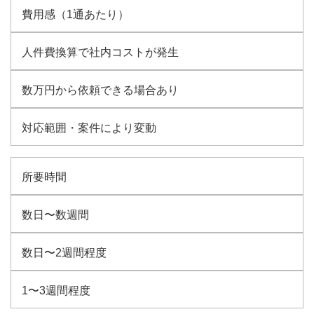
費用感（1通あたり）
人件費換算で社内コストが発生
数万円から依頼できる場合あり
対応範囲・案件により変動
所要時間
数日〜数週間
数日〜2週間程度
1〜3週間程度