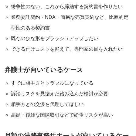
紛争性のない、これから締結する契約書を作りたい
業務委託契約・NDA・簡易な売買契約など、比較的定
型性のある契約書
既存のひな形をブラッシュアップしたい
できるだけコストを抑えて、専門家の目を入れたい
弁護士が向いているケース
すでに相手方とトラブルになっている
訴訟リスクを見据えた踏み込んだ検討が必要
相手方との交渉を代理してほしい
高額・複雑な国際取引などで紛争リスクが高い
月額の法務事務サポートが向いているケー