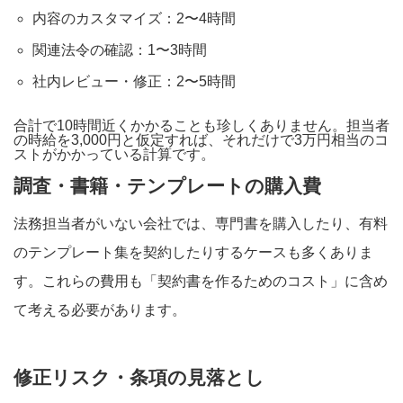
内容のカスタマイズ：2〜4時間
関連法令の確認：1〜3時間
社内レビュー・修正：2〜5時間
合計で10時間近くかかることも珍しくありません。担当者
の時給を3,000円と仮定すれば、それだけで3万円相当のコ
ストがかかっている計算です。
調査・書籍・テンプレートの購入費
法務担当者がいない会社では、専門書を購入したり、有料
のテンプレート集を契約したりするケースも多くありま
す。これらの費用も「契約書を作るためのコスト」に含め
て考える必要があります。
修正リスク・条項の見落とし