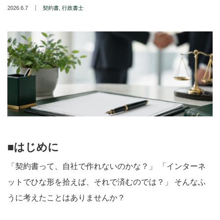
2026.6.7
契約書
,
行政書士
■はじめに
「契約書って、自社で作れないのかな？」 「インターネ
ットでひな形を拾えば、それで済むのでは？」 そんなふ
うに考えたことはありませんか？