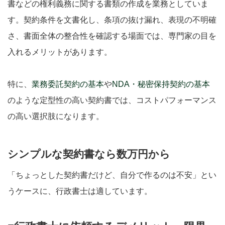
書などの権利義務に関する書類の作成を業務としていま
す。契約条件を文書化し、条項の抜け漏れ、表現の不明確
さ、書面全体の整合性を確認する場面では、専門家の目を
入れるメリットがあります。
特に、
業務委託契約の基本
や
NDA・秘密保持契約の基本
のような定型性の高い契約書では、コストパフォーマンス
の高い選択肢になります。
シンプルな契約書なら数万円から
「ちょっとした契約書だけど、自分で作るのは不安」とい
うケースに、行政書士は適しています。