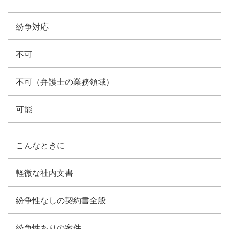
紛争対応
不可
不可（弁護士の業務領域）
可能
こんなときに
軽微な社内文書
紛争性なしの契約書全般
紛争性ありの案件