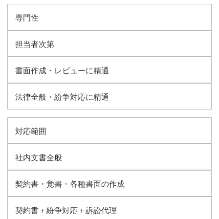
専門性
担当者次第
書面作成・レビューに精通
法律全般・紛争対応に精通
対応範囲
社内文書全般
契約書・覚書・各種書面の作成
契約書＋紛争対応＋訴訟代理