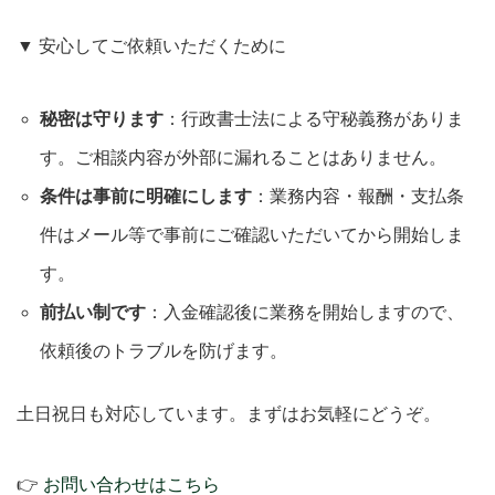
▼ 安心してご依頼いただくために
秘密は守ります
：行政書士法による守秘義務がありま
す。ご相談内容が外部に漏れることはありません。
条件は事前に明確にします
：業務内容・報酬・支払条
件はメール等で事前にご確認いただいてから開始しま
す。
前払い制です
：入金確認後に業務を開始しますので、
依頼後のトラブルを防げます。
土日祝日も対応しています。まずはお気軽にどうぞ。
👉
お問い合わせはこちら