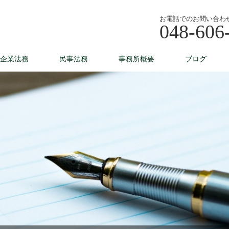
お電話でのお問い合わ
048-606
企業法務
民事法務
事務所概要
ブログ