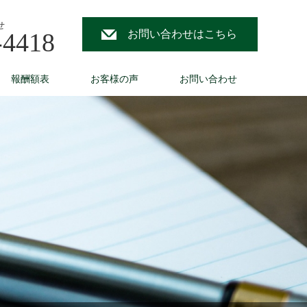
せ
-4418
お問い合わせはこちら
報酬額表
お客様の声
お問い合わせ