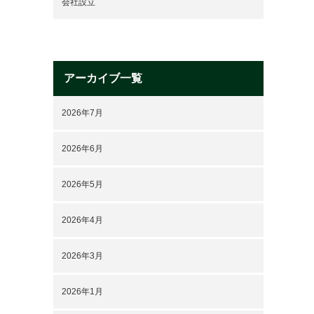
会社設立
アーカイブ一覧
2026年7月
2026年6月
2026年5月
2026年4月
2026年3月
2026年1月