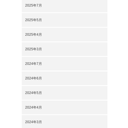
2025年7月
2025年5月
2025年4月
2025年3月
2024年7月
2024年6月
2024年5月
2024年4月
2024年3月