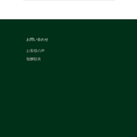
お問い合わせ
お客様の声
報酬額表