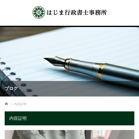
ブログ
ホーム
内容証明
内容証明