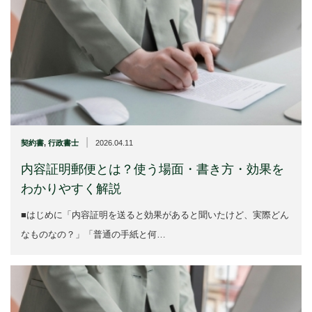
|
契約書
,
行政書士
2026.04.11
内容証明郵便とは？使う場面・書き方・効果を
わかりやすく解説
■はじめに「内容証明を送ると効果があると聞いたけど、実際どん
なものなの？」「普通の手紙と何…