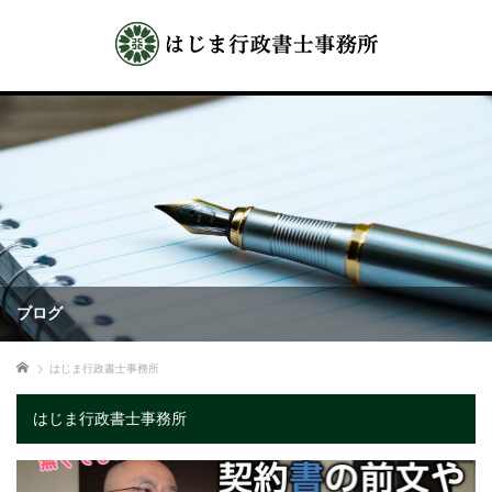
ブログ
ホーム
はじま行政書士事務所
はじま行政書士事務所